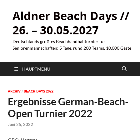
Aldner Beach Days //
26. – 30.05.2027
Deutschlands größtes Beachhandballturnier für
Seniorenmannschaften: 5 Tage, rund 200 Teams, 10.000 Gäste
HAUPTMENÜ
ARCHIV
/
BEACH DAYS 2022
Ergebnisse German-Beach-
Open Turnier 2022
Juni 25, 2022
GBO-Herren: