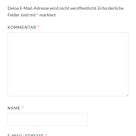
Deine E-Mail-Adresse wird nicht veröffentlicht.
Erforderliche
Felder sind mit
*
markiert
KOMMENTAR
*
NAME
*
E-MAIL-ADRESSE
*