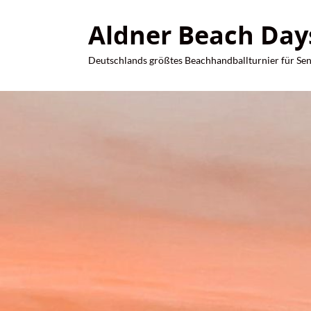
Aldner Beach Days 
Deutschlands größtes Beachhandballturnier für Sen