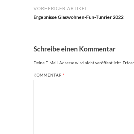
VORHERIGER ARTIKEL
Ergebnisse Glaswohnen-Fun-Tunrier 2022
Schreibe einen Kommentar
Deine E-Mail-Adresse wird nicht veröffentlicht.
Erford
KOMMENTAR
*