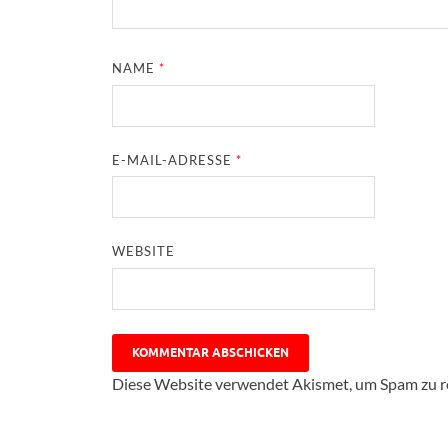
NAME
*
E-MAIL-ADRESSE
*
WEBSITE
Diese Website verwendet Akismet, um Spam zu r