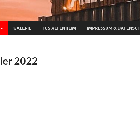
GALERIE
TUS ALTENHEIM
IMPRESSUM & DATENSC
ier 2022