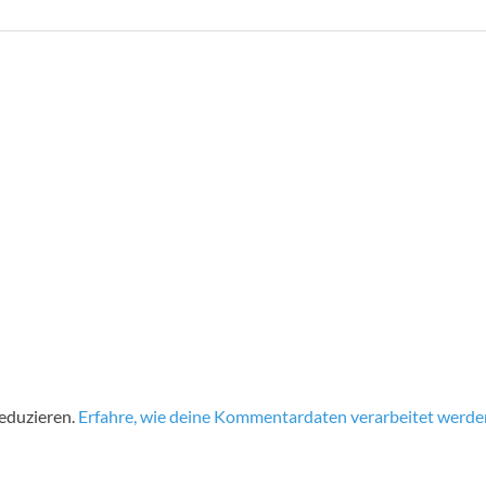
eduzieren.
Erfahre, wie deine Kommentardaten verarbeitet werde