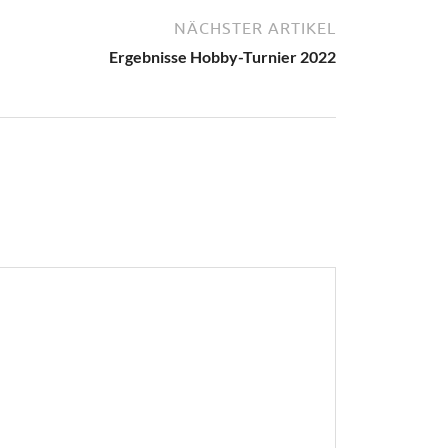
NÄCHSTER ARTIKEL
Ergebnisse Hobby-Turnier 2022