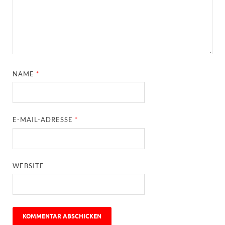
NAME
*
E-MAIL-ADRESSE
*
WEBSITE