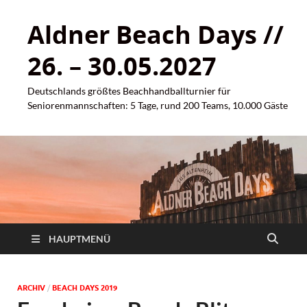
Aldner Beach Days //
26. – 30.05.2027
Deutschlands größtes Beachhandballturnier für
Seniorenmannschaften: 5 Tage, rund 200 Teams, 10.000 Gäste
HAUPTMENÜ
ARCHIV
/
BEACH DAYS 2019