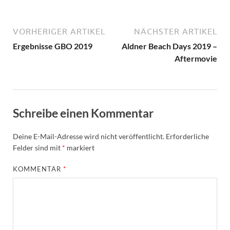
VORHERIGER ARTIKEL
NÄCHSTER ARTIKEL
Ergebnisse GBO 2019
Aldner Beach Days 2019 –
Aftermovie
Schreibe einen Kommentar
Deine E-Mail-Adresse wird nicht veröffentlicht.
Erforderliche
Felder sind mit
*
markiert
KOMMENTAR
*